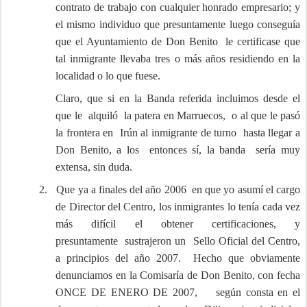
contrato de trabajo con cualquier honrado empresario; y
el mismo individuo que presuntamente luego conseguía
que el Ayuntamiento de Don Benito le certificase que
tal inmigrante llevaba tres o más años residiendo en la
localidad o lo que fuese.
Claro, que si en la Banda referida incluimos desde el
que le alquiló la patera en Marruecos, o al que le pasó
la frontera en Irún al inmigrante de turno hasta llegar a
Don Benito, a los entonces sí, la banda sería muy
extensa, sin duda.
2.
Que ya a finales del año 2006 en que yo asumí el cargo
de Director del Centro, los inmigrantes lo tenía cada vez
más difícil el obtener certificaciones, y
presuntamente sustrajeron un Sello Oficial del Centro,
a principios del año 2007. Hecho que obviamente
denunciamos en la Comisaría de Don Benito, con fecha
ONCE DE ENERO DE 2007, según consta en el