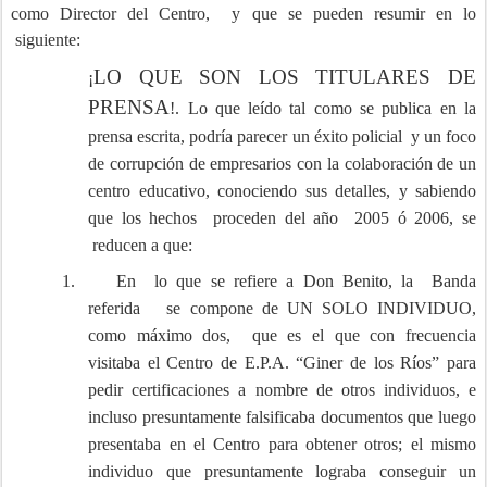
como Director del Centro, y que se pueden resumir en lo
siguiente:
LO QUE SON LOS TITULARES DE
¡
PRENSA
!. Lo que leído tal como se publica en la
prensa escrita, podría parecer un éxito policial y un foco
de corrupción de empresarios con la colaboración de un
centro educativo, conociendo sus detalles, y sabiendo
que los hechos proceden del año 2005 ó 2006, se
reducen a que:
1.
En lo que se refiere a Don Benito, la Banda
referida se compone de UN SOLO INDIVIDUO,
como máximo dos, que es el que con frecuencia
visitaba el Centro de E.P.A. “Giner de los Ríos” para
pedir certificaciones a nombre de otros individuos, e
incluso presuntamente falsificaba documentos que luego
presentaba en el Centro para obtener otros; el mismo
individuo que presuntamente lograba conseguir un