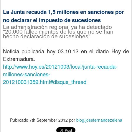
La Junta recauda 1,5 millones en sanciones por
no declarar el impuesto de sucesiones
La administración regional ya ha detectado
"20.000 fallecimientos de los que no se han
hecho declaración de sucesiones"
Noticia publicada hoy 03.10.12 en el diario Hoy de
Extremadura.
http://www.hoy.es/20121003/local/junta-recauda-
millones-sanciones-
201210031359.html#disqus_thread
Publicado
7th September 2012
por
blog.josefernandezelena