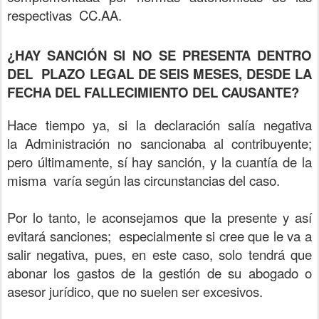
respectivas CC.AA.
¿HAY SANCIÓN SI NO SE PRESENTA DENTRO
DEL PLAZO LEGAL DE SEIS MESES, DESDE LA
FECHA DEL FALLECIMIENTO DEL CAUSANTE?
Hace tiempo ya, si la declaración salía negativa
la Administración no sancionaba al contribuyente;
pero últimamente, sí hay sanción, y la cuantía de la
misma varía según las circunstancias del caso.
Por lo tanto, le aconsejamos que la presente y así
evitará sanciones; especialmente si cree que le va a
salir negativa, pues, en este caso, solo tendrá que
abonar los gastos de la gestión de su abogado o
asesor jurídico, que no suelen ser excesivos.